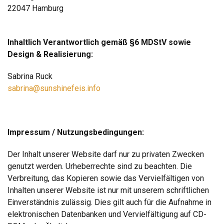
22047 Hamburg
Inhaltlich Verantwortlich gemäß §6 MDStV sowie
Design & Realisierung:
Sabrina Ruck
sabrina@sunshinefeis.info
Impressum / Nutzungsbedingungen:
Der Inhalt unserer Website darf nur zu privaten Zwecken
genutzt werden. Urheberrechte sind zu beachten. Die
Verbreitung, das Kopieren sowie das Vervielfältigen von
Inhalten unserer Website ist nur mit unserem schriftlichen
Einverständnis zulässig. Dies gilt auch für die Aufnahme in
elektronischen Datenbanken und Vervielfältigung auf CD-